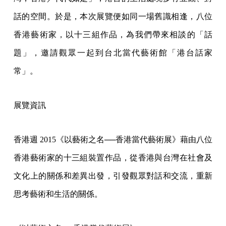
話的空間。於是，本次展覽便如同一場舊識相逢，八位
香港藝術家，以十三組作品，為我們帶來相談的「話
題」，邀請觀眾一起到台北當代藝術館「港台話家
常」。
展覽資訊
香港週 2015《以藝術之名──香港當代藝術展》藉由八位
香港藝術家的十三組裝置作品，從香港與台灣在社會及
文化上的關係和差異出發，引發觀眾對話和交流，重新
思考藝術和生活的關係。