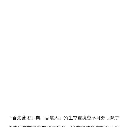
「香港藝術」與「香港人」的生存處境密不可分，除了