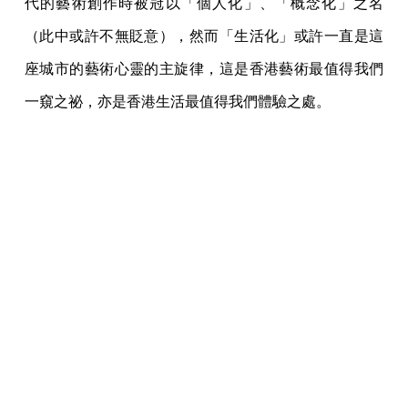
代的藝術創作時被冠以「個人化」、「概念化」之名
（此中或許不無貶意），然而「生活化」或許一直是這
座城市的藝術心靈的主旋律，這是香港藝術最值得我們
一窺之祕，亦是香港生活最值得我們體驗之處。