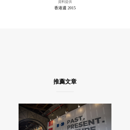
資料提供
香港週 2015
推薦文章