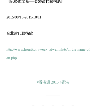
《以藝術之名──香港當代藝術展》
2015/08/15-2015/10/11
台北當代藝術館
http://www.hongkongweek-taiwan.hk/tc/in-the-name-of-
art.php
#香港週 2015
#香港