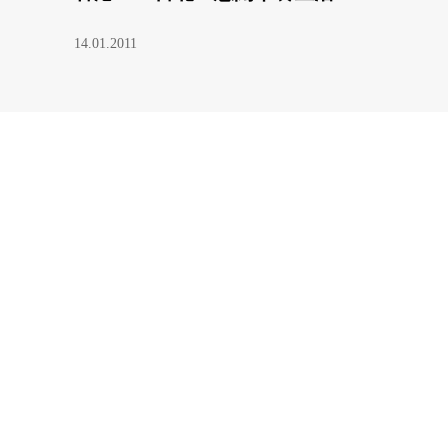
14.01.2011