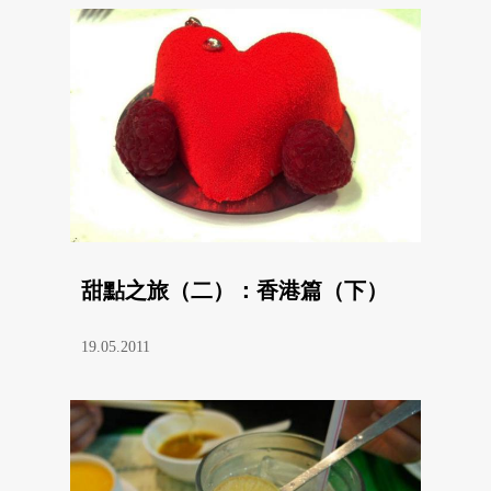
甜點之旅（二）：香港篇（下）
19.05.2011