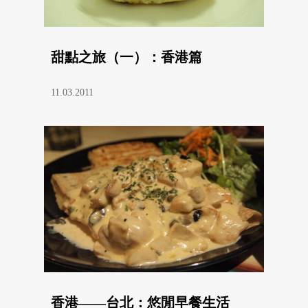
甜點之旅（一）：香港篇
11.03.2011
香港——台北：悠閒早餐生活