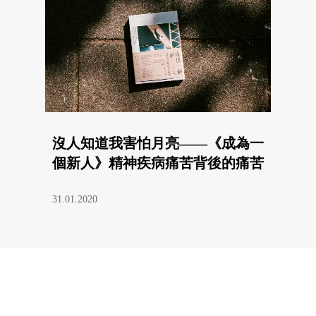
沒人知道我害怕月亮——《成為一
個新人》精神疾病痛苦背後的痛苦
31.01.2020