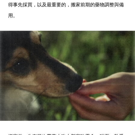
得事先採買，以及最重要的，搬家前期的藥物調整與備
用。