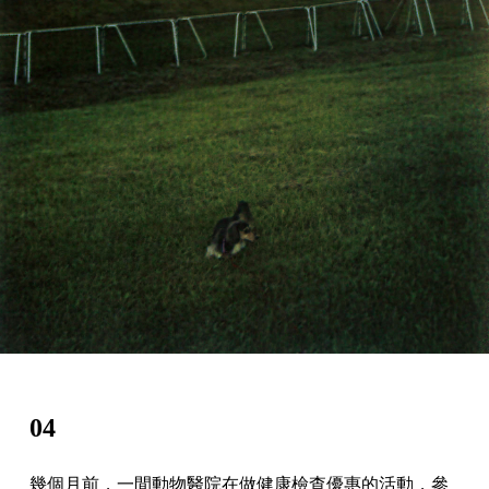
04
幾個月前，一間動物醫院在做健康檢查優惠的活動，參