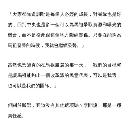
「大家都知道調動是每個人必經的成長，對團隊也是好
的，回到中央也是多一個可以為馬祖爭取資源和曝光的
機會，而不是從此跟這個地方斷絕關係。只要在能夠為
馬祖發聲的時候，我就會繼續發聲。」
當然也想過真的在馬祖勝選的那一天，「我們的目標就
是讓馬祖能夠出一個改革派的民意代表，可以是我選，
也可以是我們的團隊。」
但關於勝選，難道沒有其他選項嗎？李問說，那是一種
責任感。