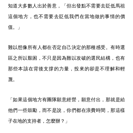
知道大多數人出於善意，「但出發點不需要去貶低馬祖
這個地方，也不需要去貶低我們在當地做的事情的價
值。」
難以想像所有人都在否定自己決定的那種感受。有時選
區之所以艱困，不只是因為難以攻破的選民結構，也有
那些本該在背後支撐的力量，投來的卻是不理解和輕
蔑。
「如果這個地方有團隊願意經營，願意付出，那就是給
他們一些鼓勵，而不是說，你們都在浪費時間，那這樣
子在地的支持者，怎麼辦？」