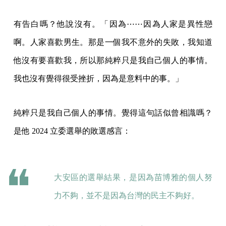
有告白嗎？他說沒有。「因為⋯⋯因為人家是異性戀
啊。人家喜歡男生。那是一個我不意外的失敗，我知道
他沒有要喜歡我，所以那純粹只是我自己個人的事情。
我也沒有覺得很受挫折，因為是意料中的事。」
純粹只是我自己個人的事情。覺得這句話似曾相識嗎？
是他 2024 立委選舉的敗選感言：
大安區的選舉結果，是因為苗博雅的個人努
力不夠，並不是因為台灣的民主不夠好。