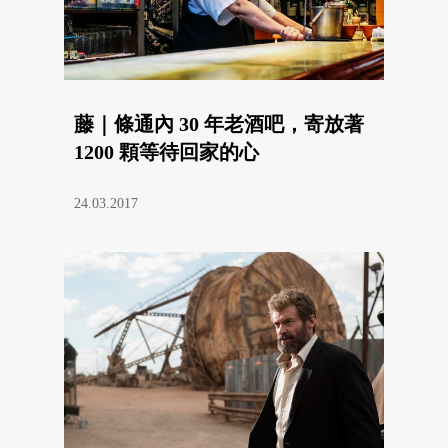
藤｜條通內 30 年老酒吧，寄放著
1200 顆等待回家的心
24.03.2017