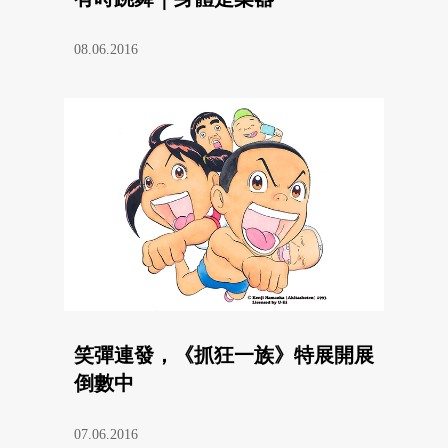
08.06.2016
笑彈連發，《抓狂一族》特展開展
倒數中
07.06.2016