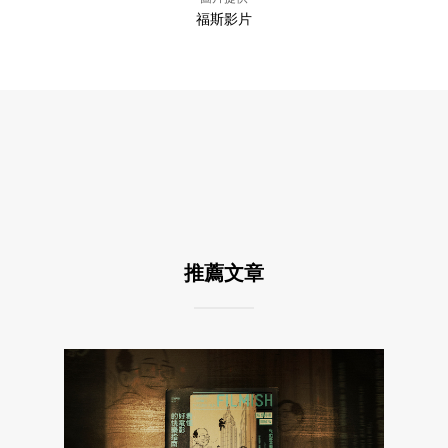
福斯影片
推薦文章