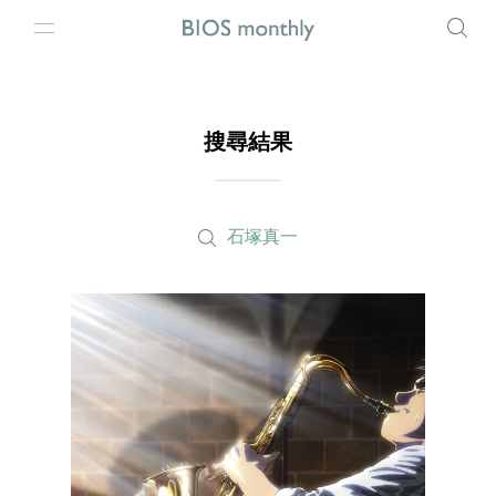
搜尋結果
石塚真一