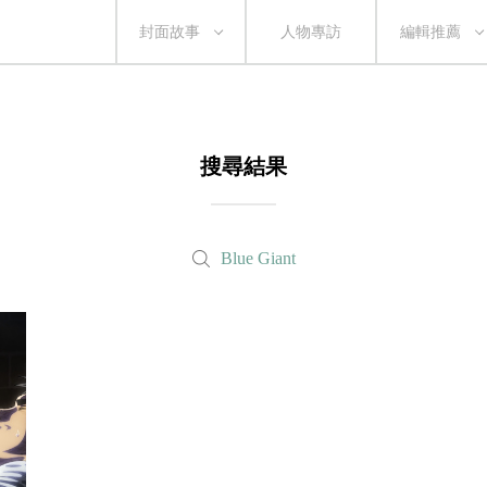
封面故事
人物專訪
編輯推薦
搜尋結果
Blue Giant