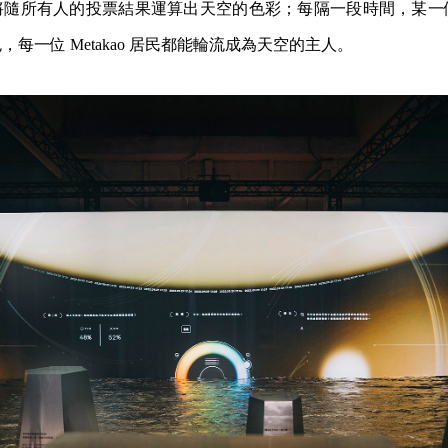
將隨所有人的投票結果運算出天空的色彩；每隔一段時間，某一
每一位 Metakao 居民都能輪流成為天空的主人。