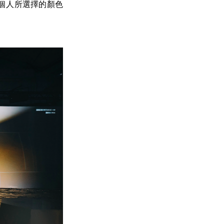
個人所選擇的顏色