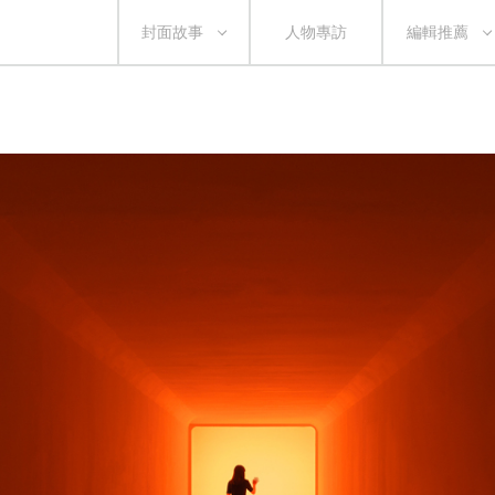
封面故事
人物專訪
編輯推薦