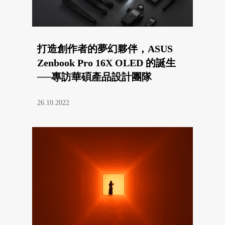
打造創作者的夢幻夥伴，ASUS
Zenbook Pro 16X OLED 的誕生
──專訪華碩產品設計團隊
26.10.2022