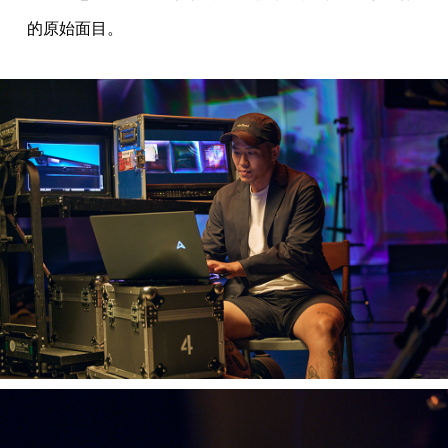
的原始面目。