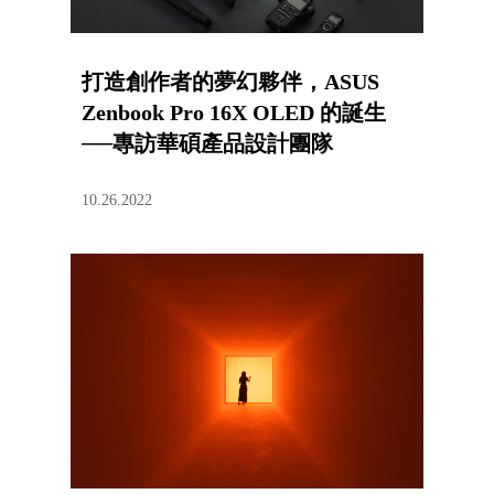
打造創作者的夢幻夥伴，ASUS
Zenbook Pro 16X OLED 的誕生
──專訪華碩產品設計團隊
10.26.2022