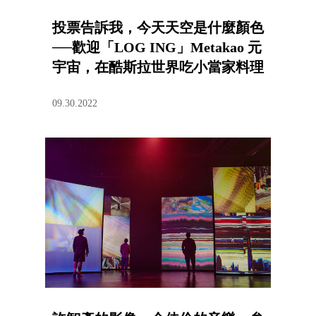
投票告訴我，今天天空是什麼顏色
──歡迎「LOG ING」Metakao 元
宇宙，在酷斯拉世界吃小當家料理
09.30.2022