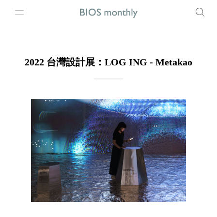
2022 台灣設計展：LOG ING - Metakao