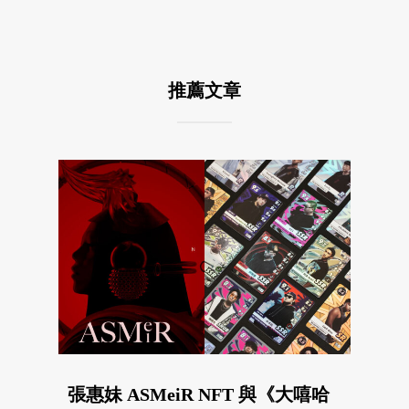
推薦文章
張惠妹 ASMeiR NFT 與《大嘻哈