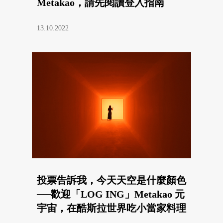
Metakao，請先閱讀登入指南
13.10.2022
投票告訴我，今天天空是什麼顏色
──歡迎「LOG ING」Metakao 元
宇宙，在酷斯拉世界吃小當家料理