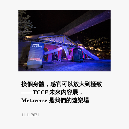
換個身體，感官可以放大到極致
——TCCF 未來內容展，
Metaverse 是我們的遊樂場
11.11.2021