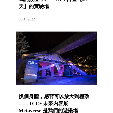
天】的實驗場
08.31.2022
換個身體，感官可以放大到極致
——TCCF 未來內容展，
Metaverse 是我們的遊樂場