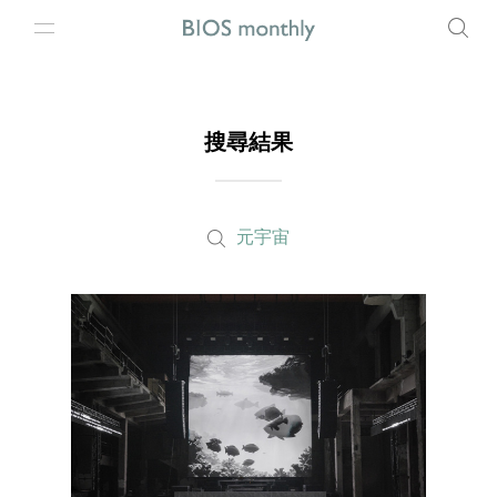
搜尋結果
元宇宙