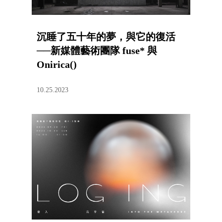
沉睡了五十年的夢，與它的復活
──新媒體藝術團隊 fuse* 與
Onirica()
10.25.2023