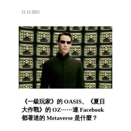
11.11.2021
《一級玩家》的 OASIS、《夏日
大作戰》的 OZ⋯⋯連 Facebook
都著迷的 Metaverse 是什麼？