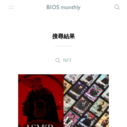
搜尋結果
NFT