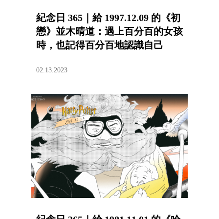
紀念日 365｜給 1997.12.09 的《初
戀》並木晴道：遇上百分百的女孩
時，也記得百分百地認識自己
02.13.2023