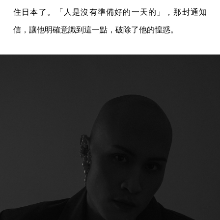
住日本了。「人是沒有準備好的一天的」，那封通知
信，讓他明確意識到這一點，破除了他的惶惑。