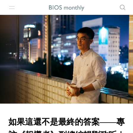
如果這還不是最終的答案——專