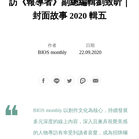
訪《報導者》副總編輯劉致昕｜
封面故事 2020 輯五
作者
日期
BIOS monthly
22.09.2020
BIOS monthly 以創作文化為核心，持續發展
多元深度的線上內容，深入且兼具視覺美感
的人物專訪有幸受到讀者喜愛，成為招牌欄