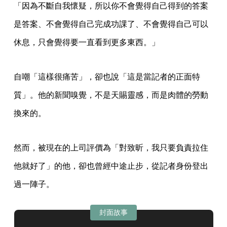
「因為不斷自我懷疑，所以你不會覺得自己得到的答案
是答案、不會覺得自己完成功課了、不會覺得自己可以
休息，只會覺得要一直看到更多東西。」
自嘲「這樣很痛苦」，卻也說「這是當記者的正面特
質」。他的新聞嗅覺，不是天賜靈感，而是肉體的勞動
換來的。
然而，被現在的上司評價為「對致昕，我只要負責拉住
他就好了」的他，卻也曾經中途止步，從記者身份登出
過一陣子。
封面故事