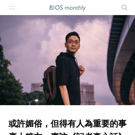
或許媚俗，但得有人為重要的事