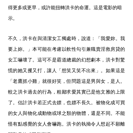
得更多或更早，或許能扭轉洪卡的命運。這是電影的暗
示。
不久，洪卡在與清潔女工獨處時，說道：「我愛妳。我
要上妳。」本可能在考慮以軟性勾引兼職賣淫救房貸的
女工嚇壞了。這可不是霸道總裁的幻想劇本，洪卡對驚
慌的她又攫又打，讓人「想笑又笑不出來」。如果這是
「老鷹抓小雞」就很好笑，但問題這是男與女，是人。
較之洪卡過去的行為，粗鄙求愛其實已是他文雅的上限
了。估計洪卡若正式去嫖，也嫖不長久。被物化成可買
的女人與物化成動物或球之類的物體，還是不同。不能
怪有點感覺的女人會嚇跑。洪卡的執拗令人想起不願離