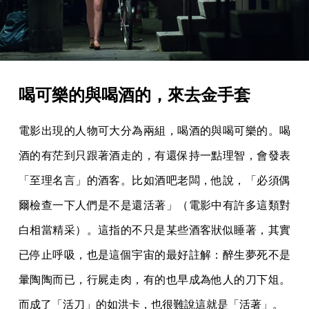
喝可樂的與喝酒的，來去金手套
電影出現的人物可大分為兩組，喝酒的與喝可樂的。喝
酒的有茫到只跟著酒走的，有還保持一點理智，會發表
「至理名言」的酒客。比如酒吧老闆，他說，「必須偶
爾檢查一下人們是不是還活著」（電影中有許多這類對
白相當精采）。這指的不只是某些酒客狀似睡著，其實
已停止呼吸，也是這個宇宙的最好註解：醉生夢死不是
暈陶陶而已，行屍走肉，有的也早成為他人的刀下俎。
而成了「活刀」的如洪卡，也很難說這就是「活著」。