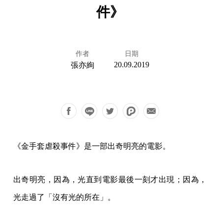
件》
作者
日期
20.09.2019
張亦絢
《金手套虐殺事件》是一部出奇明亮的電影。
出奇明亮，因為，光直到電影最後一刻才出現；因為，
光走過了「沒有光的所在」。