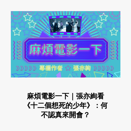
麻煩電影一下｜張亦絢看
《十二個想死的少年》：何
不認真來開會？