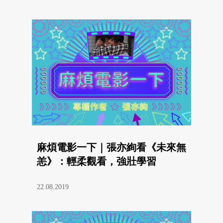
麻煩電影一下｜張亦絢看《未來無
恙》：輕柔觀看，強壯學習
22.08.2019