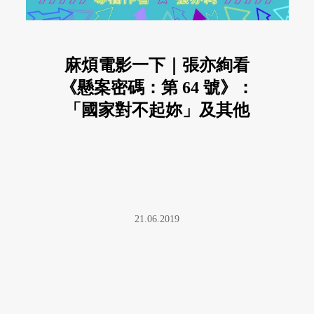
麻煩電影一下｜張亦絢看
《懸案密碼：第 64 號》：
「國家對不起妳」及其他
21.06.2019