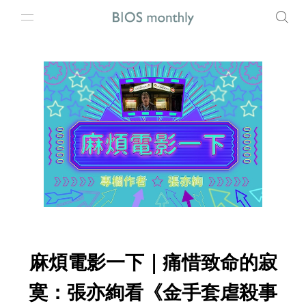
麻煩電影一下｜痛惜致命的寂
寞：張亦絢看《金手套虐殺事