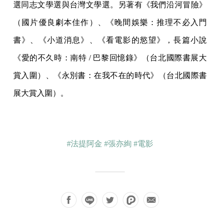
選同志文學選與台灣文學選。另著有《我們沿河冒險》
（國片優良劇本佳作）、《晚間娛樂：推理不必入門
書》、《小道消息》、《看電影的慾望》，長篇小說
《愛的不久時：南特 / 巴黎回憶錄》（台北國際書展大
賞入圍）、《永別書：在我不在的時代》（台北國際書
展大賞入圍）。
#法提阿金
#張亦絢
#電影