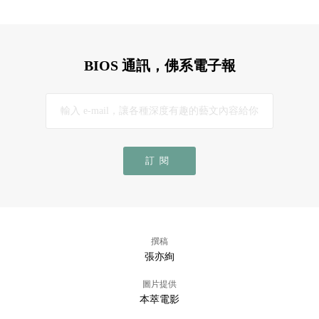
BIOS 通訊，佛系電子報
訂閱
撰稿
張亦絢
圖片提供
本萃電影