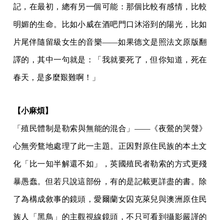
記，在最初，總有另一個可能：那個比較有感情，比較
明媚的生命。比如小威在酒吧門口沐浴到的陽光，比如
片尾伴隨留級女生的音樂——如果德文是照法文原版翻
譯的，其中一句就是：「我就要死了，但你知道，死在
春天，是多麼艱難啊！」
【小麻煩】
「殖民體制是勒索與無能的混合」——《夜鶯的哭聲》
心無旁鶩地處理了此一主題。正因對原住民族的本土文
化「比一知半解還不如」，英國殖民者勒索的方式更殘
暴愚蠢。但若只說這部份，有的是記載更詳盡的書。除
了為構成敘事的鏡頭，愛爾蘭女囚克萊兒與澳洲原住民
族人「黑鳥」的主觀視線鏡頭，不只可看到攝影嚴謹的