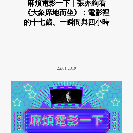
麻煩電影一下｜張亦絢看
《大象席地而坐》：電影裡
的十七歲、一瞬間與四小時
22.01.2019