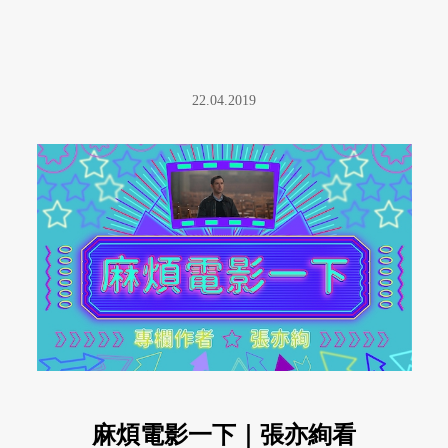
22.04.2019
麻煩電影一下｜張亦絢看