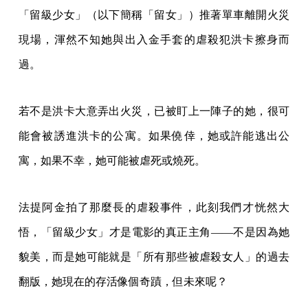
「留級少女」（以下簡稱「留女」）推著單車離開火災
現場，渾然不知她與出入金手套的虐殺犯洪卡擦身而
過。
若不是洪卡大意弄出火災，已被盯上一陣子的她，很可
能會被誘進洪卡的公寓。如果僥倖，她或許能逃出公
寓，如果不幸，她可能被虐死或燒死。
法提阿金拍了那麼長的虐殺事件，此刻我們才恍然大
悟，「留級少女」才是電影的真正主角——不是因為她
貌美，而是她可能就是「所有那些被虐殺女人」的過去
翻版，她現在的存活像個奇蹟，但未來呢？