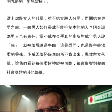
開乳房的「嬰兒蠻橫」。
洪卡虐殺女人的殘暴，並不始於殺人分屍，而開始在更
早之前。一個男人如何長成不能抑制本能的人？阿金認
為男人也有責任。當小威在金手套的廁所對成年男人說
「嗨」，就被羞辱說是牛郎，這是恐同，也是殺害較溫
柔的靈魂。小威因羞恥躲進廁所不肯出來，導致留女落
單，讓我們看到每個柔軟神經被切斷，都會影響到整個
社會身體的其他部份。