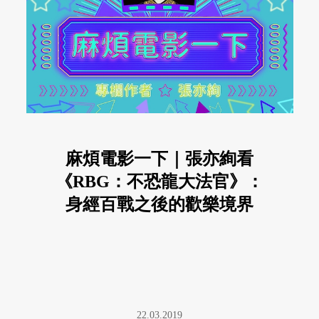
麻煩電影一下｜張亦絢看
《RBG：不恐龍大法官》：
身經百戰之後的歡樂境界
22.03.2019