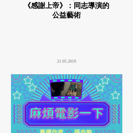
《感謝上帝》：同志導演的
公益藝術
21.05.2019