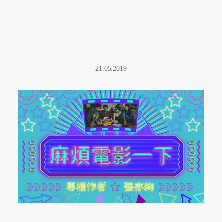
21.05.2019