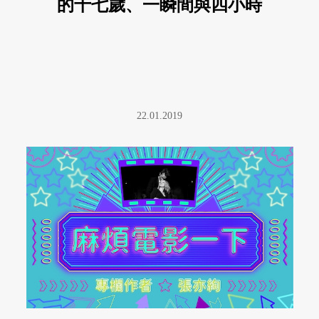
的十七歲、一瞬間與四小時
22.01.2019