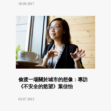
18.09.2017
偷渡一場關於城市的想像：專訪
《不安全的慾望》葉佳怡
03.07.2013