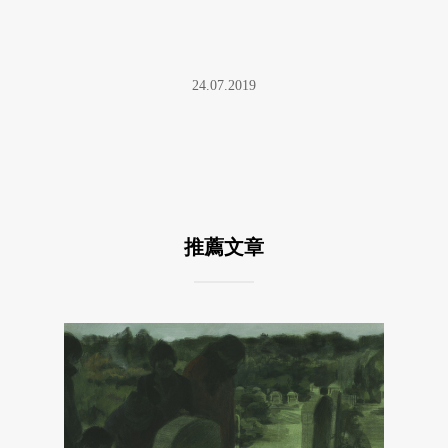
24.07.2019
推薦文章