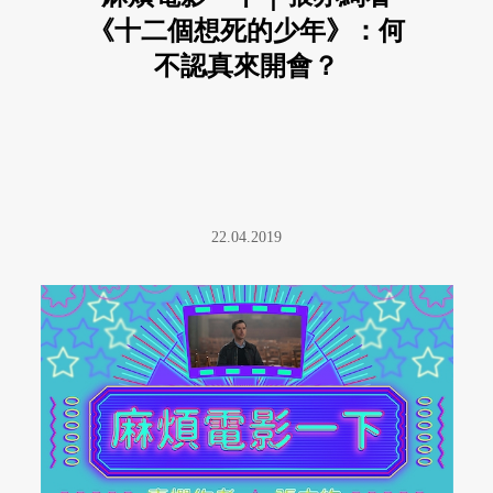
《十二個想死的少年》：何
不認真來開會？
22.04.2019