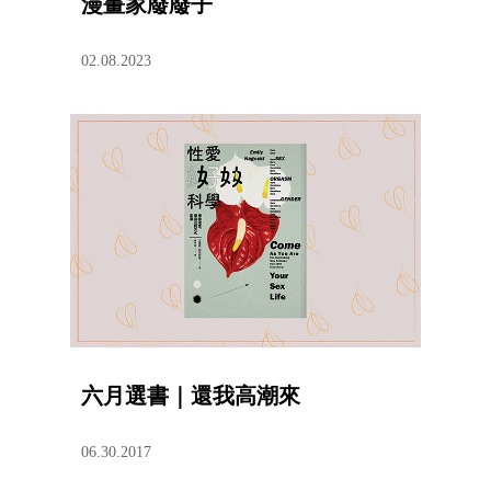
漫畫家廢廢子
02.08.2023
六月選書｜還我高潮來
06.30.2017