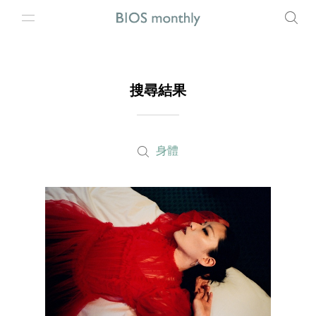
搜尋結果
身體