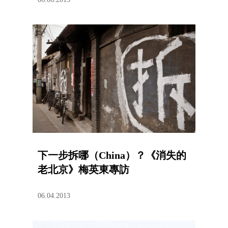
下一步拆哪（China）？《消失的
老北京》梅英東專訪
06.04.2013