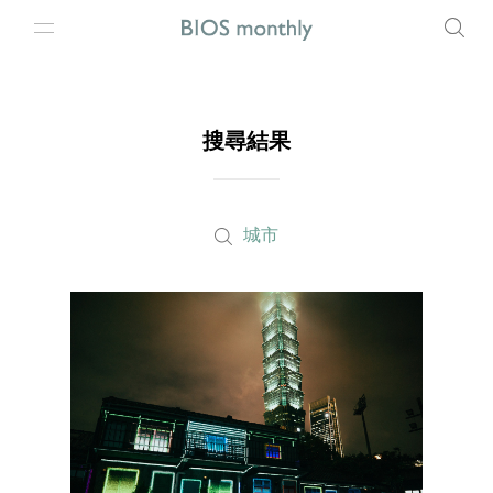
搜尋結果
城市