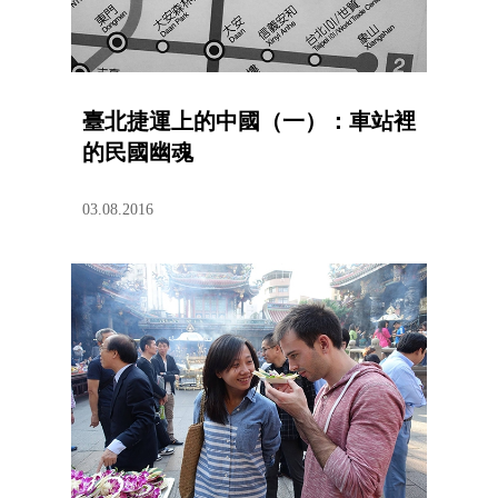
臺北捷運上的中國（一）：車站裡
的民國幽魂
03.08.2016