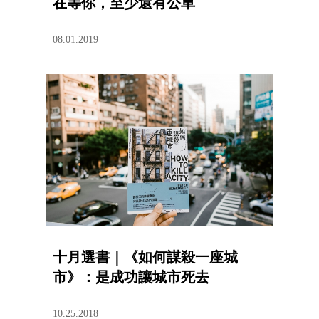
在等你，至少還有公車
08.01.2019
十月選書｜《如何謀殺一座城
市》：是成功讓城市死去
10.25.2018