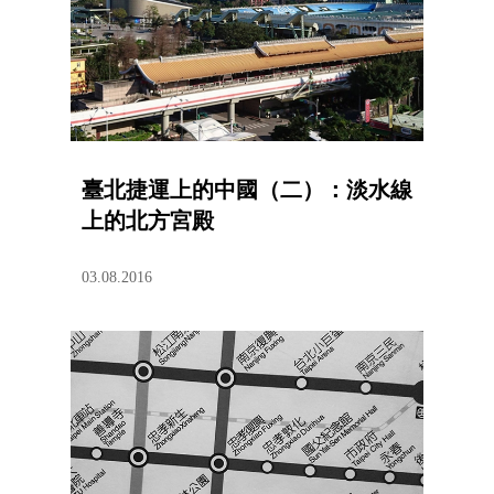
臺北捷運上的中國（二）：淡水線
上的北方宮殿
03.08.2016