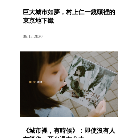
巨大城市如夢，村上仁一鏡頭裡的
東京地下鐵
06.12.2020
《城市裡，有時候》：即使沒有人