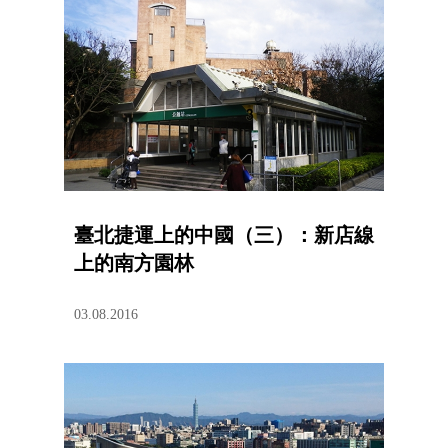
臺北捷運上的中國（三）：新店線
上的南方園林
03.08.2016