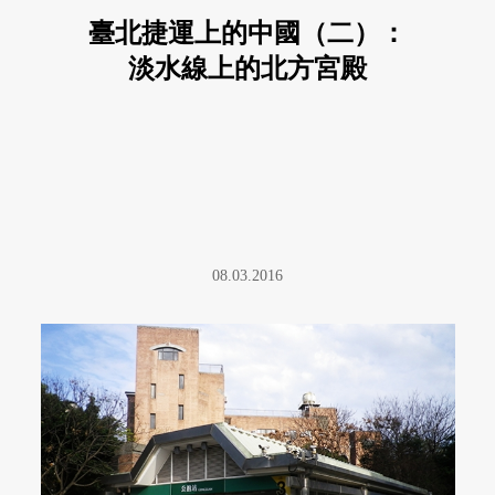
臺北捷運上的中國（二）：
淡水線上的北方宮殿
08.03.2016