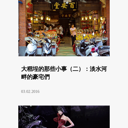
大稻埕的那些小事（二）：淡水河
畔的豪宅們
03.02.2016