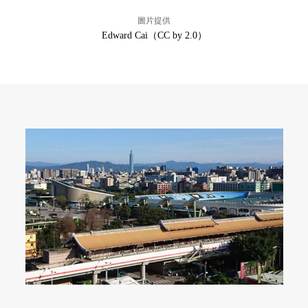
圖片提供
Edward Cai（CC by 2.0）