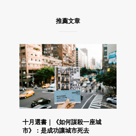
推薦文章
十月選書｜《如何謀殺一座城
市》：是成功讓城市死去