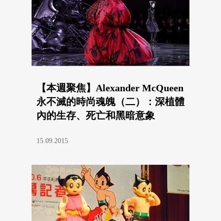
【本週聚焦】Alexander McQueen
永不滅的時尚魂魄（二）：深植體
內的生存、死亡和黑暗意象
15.09.2015