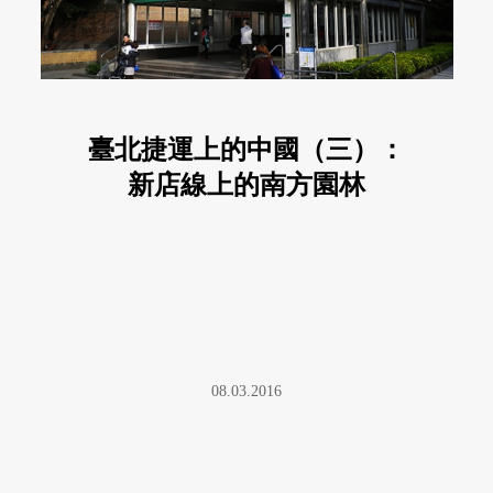
臺北捷運上的中國（三）：
新店線上的南方園林
08.03.2016