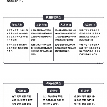
奠基於上。