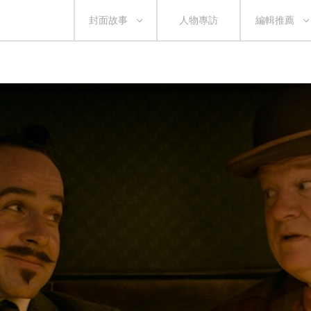
封面故事
人物專訪
編輯推薦