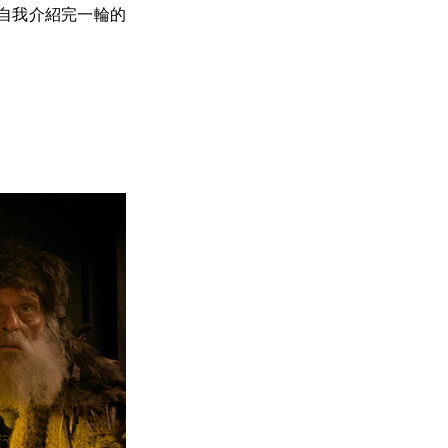
自我介紹完一輪的