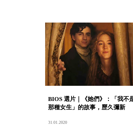
BIOS 選片｜《她們》：「我不
那種女生」的故事，歷久彌新
31.01.2020