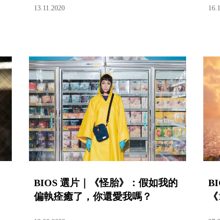
13.11.2020
16.
BIOS 選片｜《怪胎》：假如我的
B
偏執痊癒了，你還愛我嗎？
《