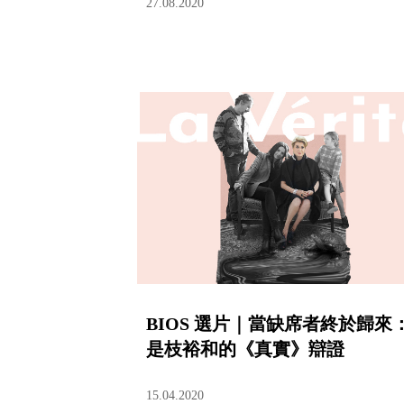
27.08.2020
BIOS 選片｜當缺席者終於歸來
是枝裕和的《真實》辯證
15.04.2020