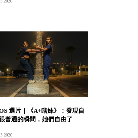
05.2020
IOS 選片｜《A+瞎妹》：發現自
很普通的瞬間，她們自由了
03.2020