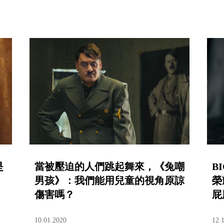
是
當被壓迫的人們跳起舞來，《兔嘲
B
男孩》：我們能用兒童的視角原諒
榮
傷害嗎？
屁
10.01.2020
12.