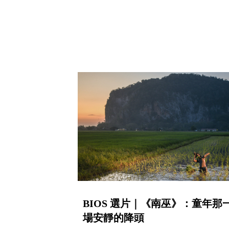
BIOS 選片｜《南巫》：童年那
場安靜的降頭