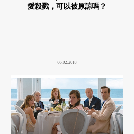
愛殺戮，可以被原諒嗎？
06.02.2018