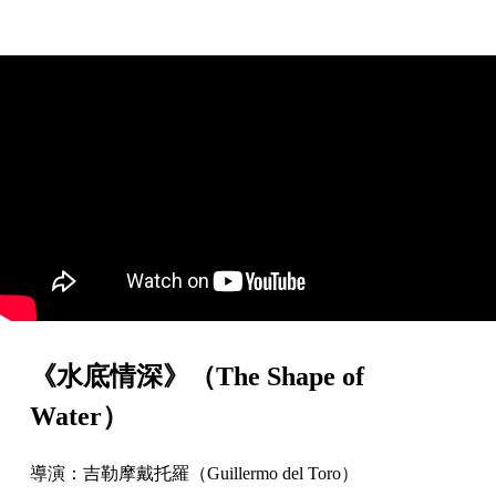
《水底情深》（The Shape of
Water）
導演：吉勒摩戴托羅（Guillermo del Toro）