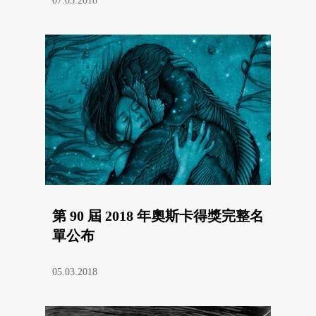
07.03.2018
第 90 屆 2018 年奧斯卡得獎完整名
單公布
05.03.2018