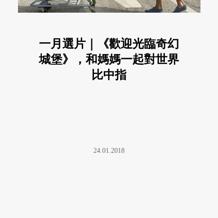
一月選片｜《歡迎光臨奇幻
城堡》，和媽媽一起對世界
比中指
24.01.2018