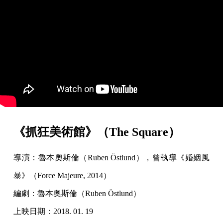
《抓狂美術館》（The Square）
導演：魯本奧斯倫（Ruben Östlund），曾執導《婚姻風
暴》（Force Majeure, 2014）
編劇：魯本奧斯倫（Ruben Östlund）
上映日期：2018. 01. 19