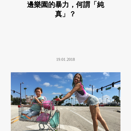
邊樂園的暴力，何謂「純
真」？
19.01.2018