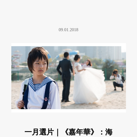
09.01.2018
一月選片｜《嘉年華》：海