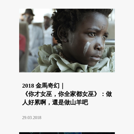
2018 金馬奇幻｜
《你才女巫，你全家都女巫》：做
人好累啊，還是做山羊吧
29.03.2018