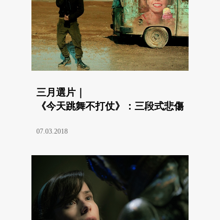
三月選片｜
《今天跳舞不打仗》：三段式悲傷
07.03.2018