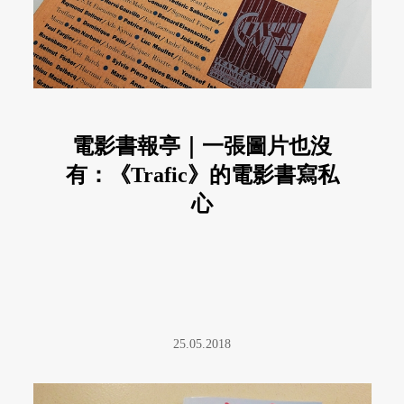
電影書報亭｜一張圖片也沒
有：《Trafic》的電影書寫私
心
25.05.2018