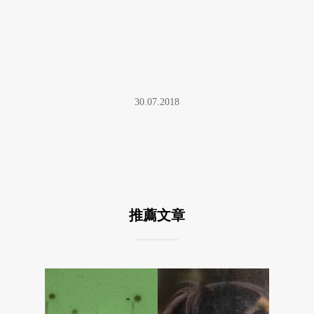
30.07.2018
推薦文章