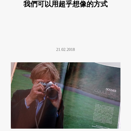
我們可以用超乎想像的方式
談
21.02.2018