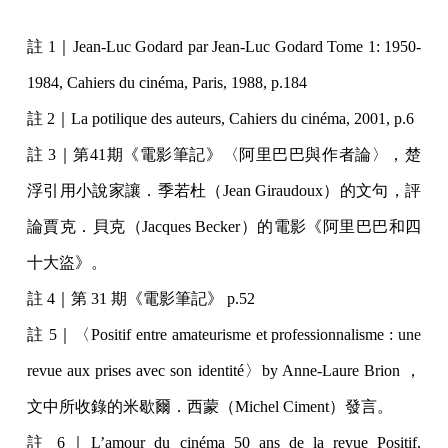
註 1｜Jean-Luc Godard par Jean-Luc Godard Tome 1: 1950-
1984, Cahiers du cinéma, Paris, 1988, p.184
註 2｜La potilique des auteurs, Cahiers du cinéma, 2001, p.6
註 3｜第41期《電影筆記》〈阿里巴巴與作者論〉，楚
浮引用小說家讓．季若杜（Jean Giraudoux）的文句，評
論賈克．貝克（Jacques Becker）的電影《阿里巴巴和四
十大盜》。
註 4｜第 31 期《電影筆記》 p.52
註 5｜〈Positif entre amateurisme et professionnalisme : une
revue aux prises avec son identité〉by Anne-Laure Brion ，
文中所收錄的米歇爾．西蒙（Michel Ciment）發言。
註 6｜L’amour du cinéma 50 ans de la revue Positif,