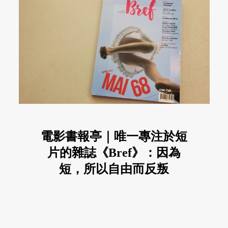
電影書報亭｜唯一專注於短
片的雜誌《Bref》：因為
短，所以自由而反叛