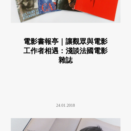
電影書報亭｜讓觀眾與電影
工作者相遇：淺談法國電影
雜誌
24.01.2018