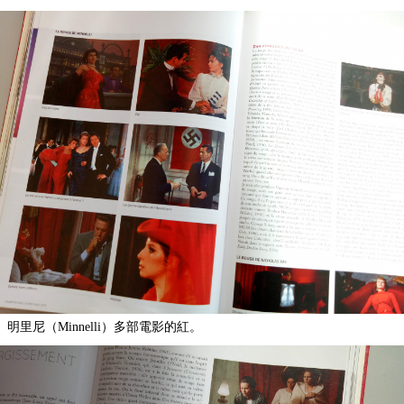
明里尼（Minnelli）多部電影的紅。