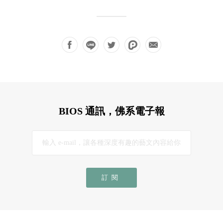
BIOS 通訊，佛系電子報
訂閱