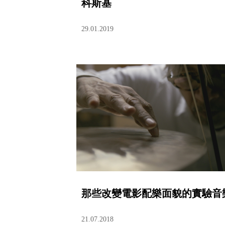
科斯基
29.01.2019
那些改變電影配樂面貌的實驗音
21.07.2018