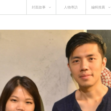
封面故事
人物專訪
編輯推薦