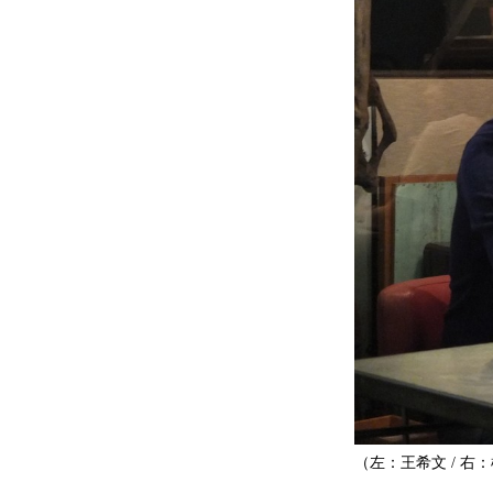
（左：王希文 / 右