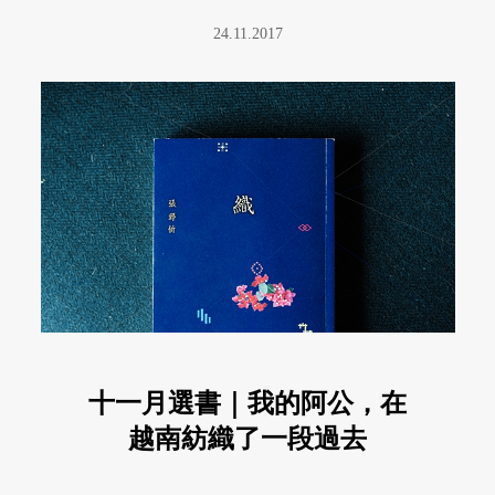
24.11.2017
十一月選書｜我的阿公，在
越南紡織了一段過去