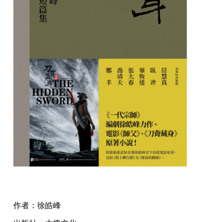
作者：徐皓峰