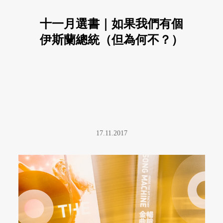
十一月選書｜如果我們有個
伊斯蘭總統（但為何不？）
17.11.2017