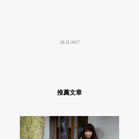
28.11.2017
推薦文章