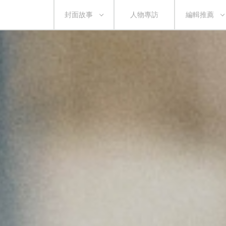
封面故事
人物專訪
編輯推薦