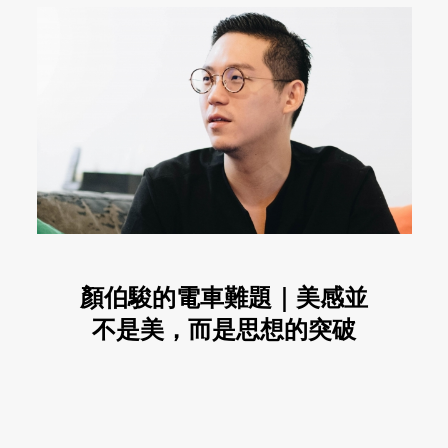
顏伯駿的電車難題｜美感並
不是美，而是思想的突破