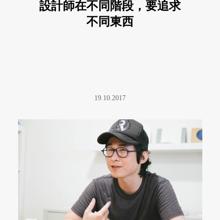
設計師在不同階段，要追求
不同東西
19.10.2017