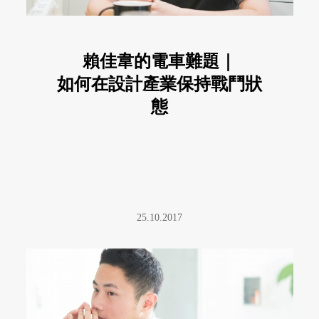
賴佳韋的電車難題｜
如何在設計產業保持戰鬥狀
態
25.10.2017