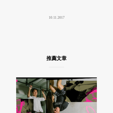
10.11.2017
推薦文章