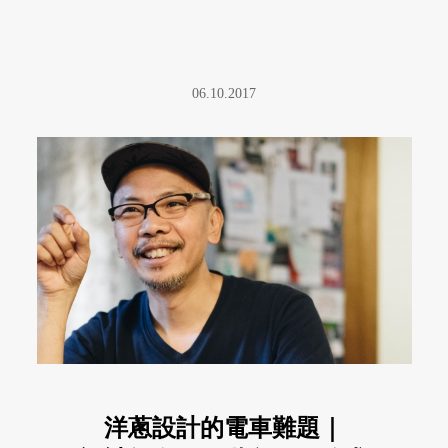
06.10.2017
洋蔥設計的電車難題｜