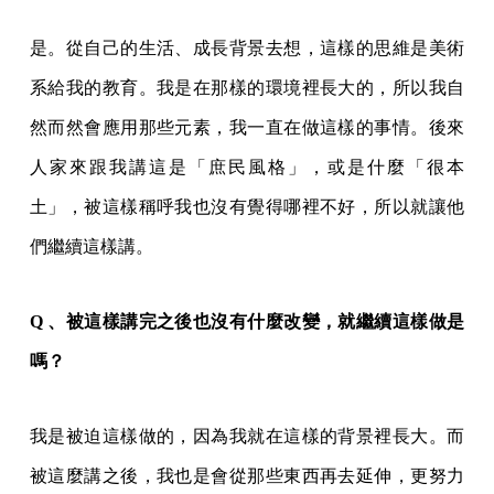
是。從自己的生活、成長背景去想，這樣的思維是美術
系給我的教育。我是在那樣的環境裡長大的，所以我自
然而然會應用那些元素，我一直在做這樣的事情。後來
人家來跟我講這是「庶民風格」，或是什麼「很本
土」，被這樣稱呼我也沒有覺得哪裡不好，所以就讓他
們繼續這樣講。
Q 、被這樣講完之後也沒有什麼改變，就繼續這樣做是
嗎？
我是被迫這樣做的，因為我就在這樣的背景裡長大。而
被這麼講之後，我也是會從那些東西再去延伸，更努力