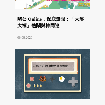
關公 Online，保庇無限：「大溪
大禧」熱鬧與神同巡
06.08.2020