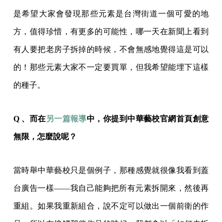
是希望大家會發現那些元素是台灣街道一個可愛的地
方，值得珍惜，有更多的可能性，哪一天在新聞上看到
有人要把老房子拆掉的時候，不會無感地覺得這是可以
的！那些元素大家不一定要買單，但我希望能埋下這樣
的種子。
Q 、而在
另一篇報導
中，你提到中華藝校官網首頁創意
無限，怎麼說呢？
當時舉中華藝校只是個例子，那種感覺就很像我看到蓋
台廣告一樣——我自己能夠把所有元素拆開來，然後再
重組。如果我重新組合，說不定可以做出一個前衛的作