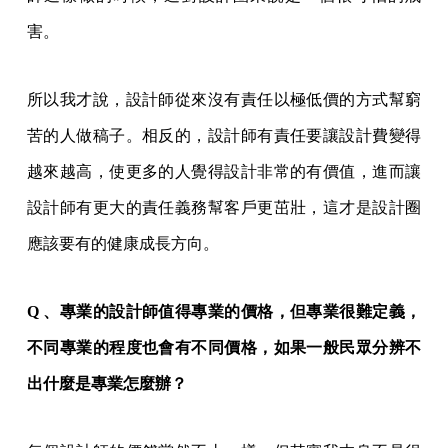
害。
所以我才說，設計師從來沒有責任以極低價的方式幫窮
苦的人做稿子。相反的，設計師有責任要讓設計費變得
越來越高，使更多的人覺得設計非常的有價值，進而讓
設計師有更大的責任義務幫客戶更茁壯，這才是設計圈
應該要有的健康成長方向。
Q 、專業的設計師值得專業的價格，但專業很難定義，
不同專業的程度也會有不同價格，如果一般民眾分辨不
出什麼是專業怎麼辦？