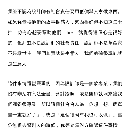
我並不認為設計師有社會責任要用低價幫人家做東西。
如果你覺得他們的故事很感人，東西很好但不知道怎麼
推，你有心想要幫助他們，fine，我覺得這個心是很好
的，但那並不是設計師的社會責任。設計師不是革命家
不是救世主，我們其實就是生意人，我們的確很單純就
是生意人。
這件事情還蠻嚴重的，因為設計師是一個軟專業，我們
沒有辦法有六法全書、會計證照，或是醫師執照來讓我
們顯得很專業，所以這個社會會以為「你想一想、簡單
畫一畫就好了」，或是「這個很簡單我也可以做」。當
你無償去幫別人的時候，你等於讓對方確認這件事情：