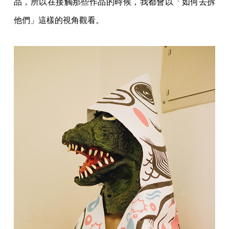
品，所以在接觸那些作品的時候，我都會以「如何去拆
他們」這樣的視角觀看。