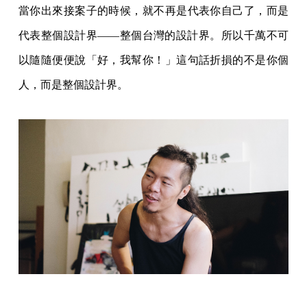
當你出來接案子的時候，就不再是代表你自己了，而是
代表整個設計界——整個台灣的設計界。所以千萬不可
以隨隨便便說「好，我幫你！」這句話折損的不是你個
人，而是整個設計界。