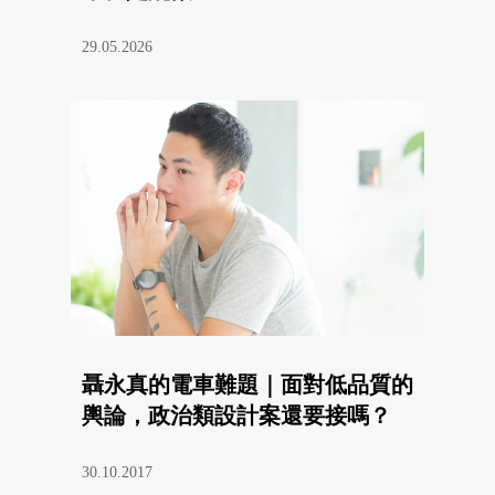
29.05.2026
聶永真的電車難題｜面對低品質的
輿論，政治類設計案還要接嗎？
30.10.2017