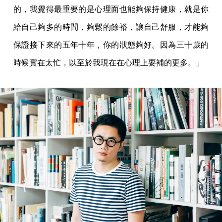
的，我覺得最重要的是心理面也能夠保持健康，就是你
給自己夠多的時間，夠鬆的餘裕，讓自己舒服，才能夠
保證接下來的五年十年，你的狀態夠好。因為三十歲的
時候實在太忙，以至於我現在在心理上要補的更多。」