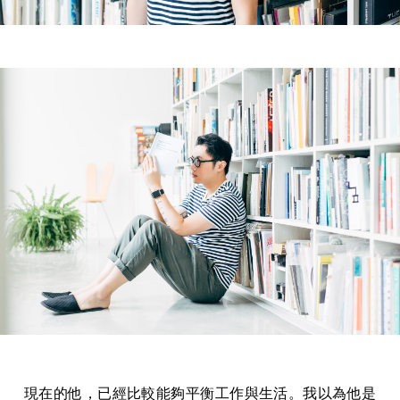
現在的他，已經比較能夠平衡工作與生活。我以為他是