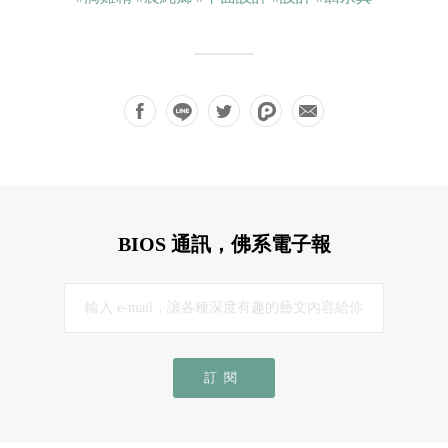
BIOS 通訊，佛系電子報
訂閱