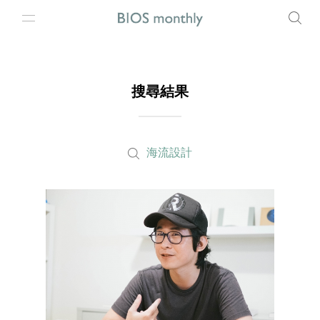
搜尋結果
海流設計