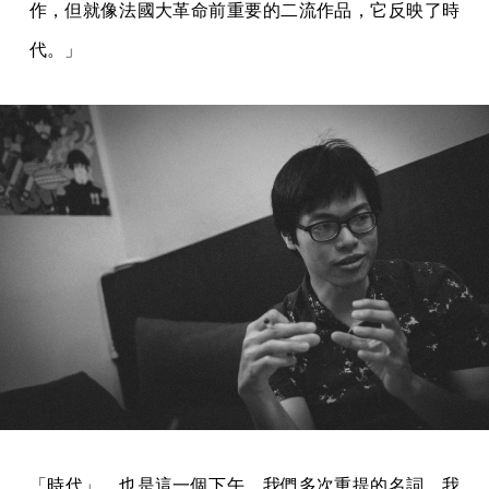
作，但就像法國大革命前重要的二流作品，它反映了時
代。」
「時代」，也是這一個下午，我們多次重提的名詞。我