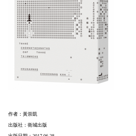
作者：黃崇凱
出版社：衛城出版
出版日期：2017.06.28