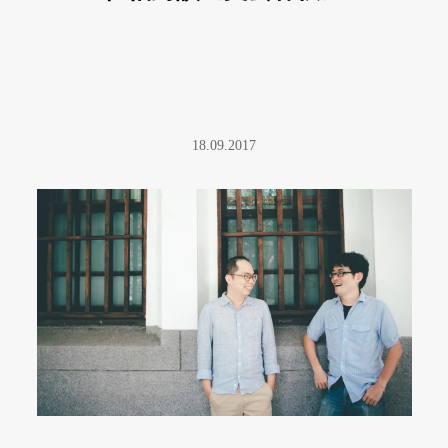
18.09.2017