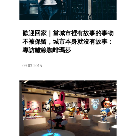
歡迎回家｜當城市裡有故事的事物
不被保留，城市本身就沒有故事：
專訪離線咖啡瑪莎
09.03.2015