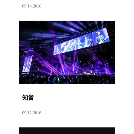
09.14.2016
知音
09.12.2016