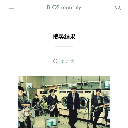
搜尋結果
五月天