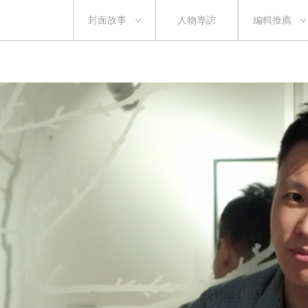
封面故事
人物專訪
編輯推薦