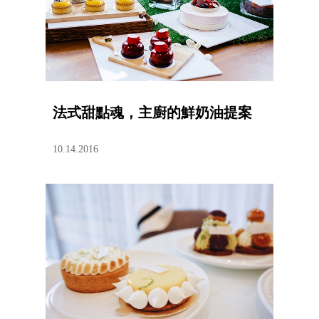
法式甜點魂，主廚的鮮奶油提案
10.14.2016