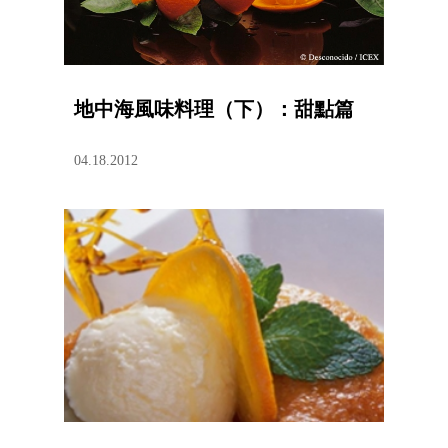
地中海風味料理（下）：甜點篇
04.18.2012