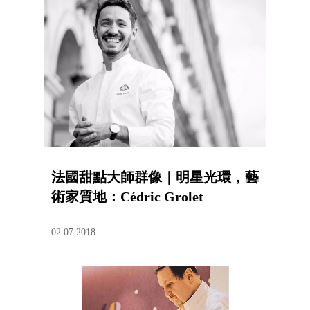
法國甜點大師群像｜明星光環，藝
術家質地：Cédric Grolet
02.07.2018