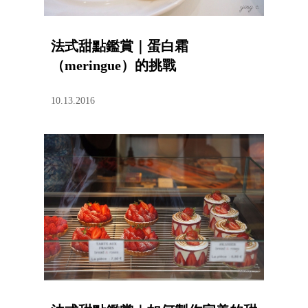
法式甜點鑑賞｜蛋白霜
（meringue）的挑戰
10.13.2016