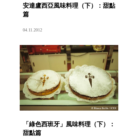
安達盧西亞風味料理（下）：甜點
篇
04.11.2012
「綠色西班牙」風味料理（下）：
甜點篇