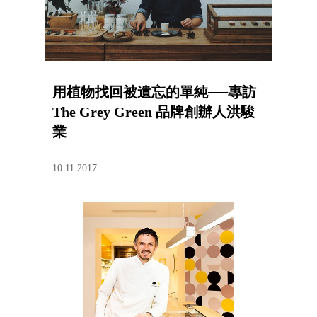
用植物找回被遺忘的單純──專訪
The Grey Green 品牌創辦人洪駿
業
10.11.2017