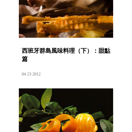
西班牙群島風味料理（下）：甜點
篇
04.23.2012