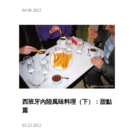
04.06.2012
西班牙內陸風味料理（下）：甜點
篇
03.23.2012