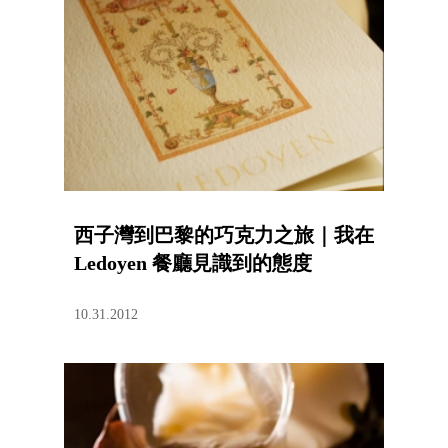
西子灣到巴黎的巧克力之旅｜我在
Ledoyen 餐廳見識到的態度
10.31.2012