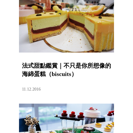
法式甜點鑑賞｜不只是你所想像的
海綿蛋糕（biscuits）
11.12.2016