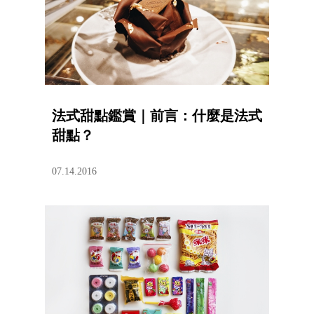
法式甜點鑑賞｜前言：什麼是法式
甜點？
07.14.2016