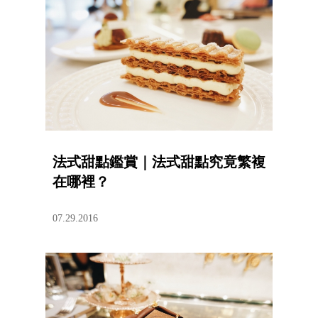
法式甜點鑑賞｜法式甜點究竟繁複
在哪裡？
07.29.2016