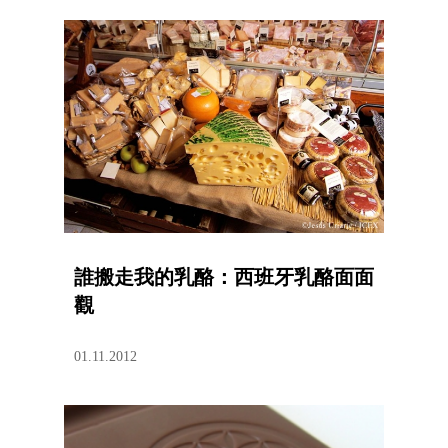
誰搬走我的乳酪：西班牙乳酪面面
觀
01.11.2012