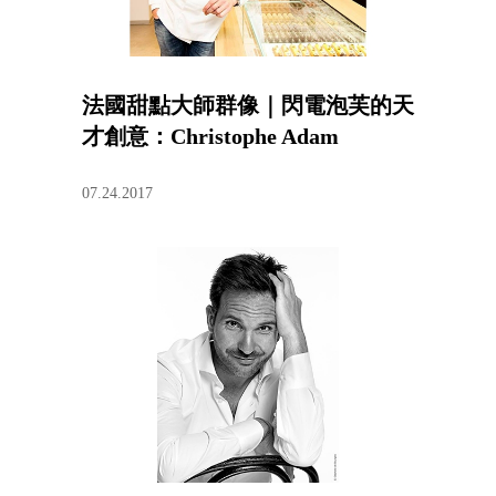
法國甜點大師群像｜閃電泡芙的天
才創意：Christophe Adam
07.24.2017