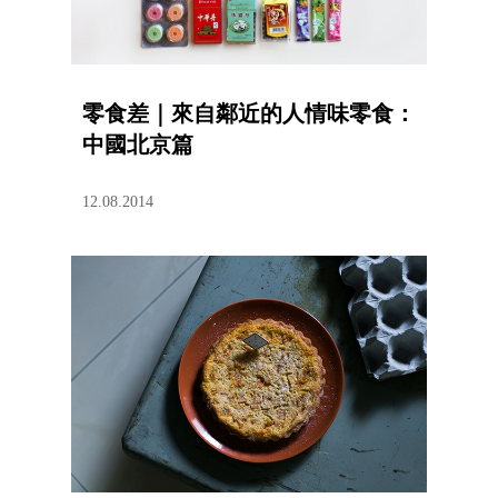
零食差｜來自鄰近的人情味零食：
中國北京篇
12.08.2014