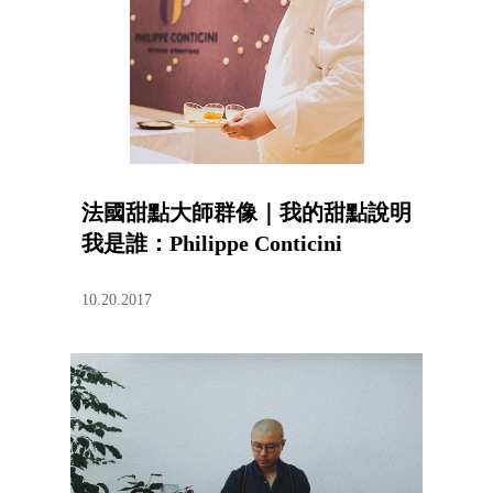
法國甜點大師群像｜我的甜點說明
我是誰：Philippe Conticini
10.20.2017