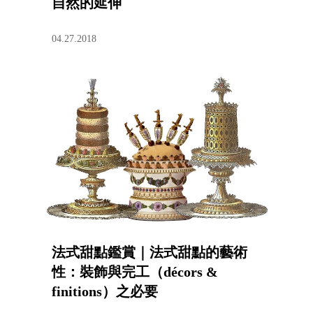
自然的延伸
04.27.2018
法式甜點鑑賞｜法式甜點的藝術
性：裝飾與完工（décors &
finitions）之必要