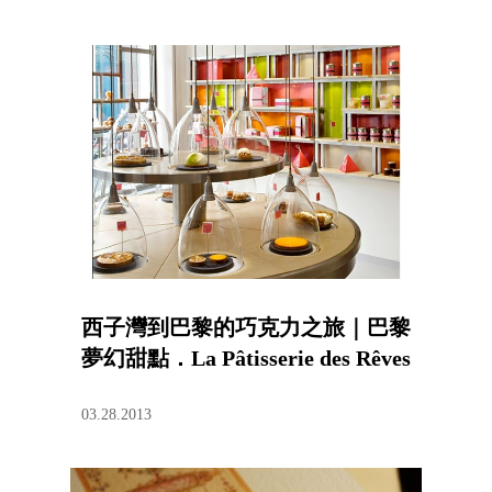
西子灣到巴黎的巧克力之旅｜巴黎
夢幻甜點．La Pâtisserie des Rêves
03.28.2013