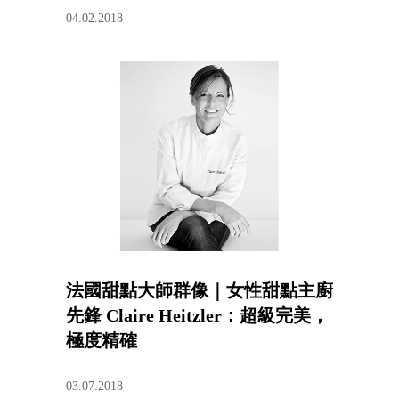
04.02.2018
法國甜點大師群像｜女性甜點主廚
先鋒 Claire Heitzler：超級完美，
極度精確
03.07.2018