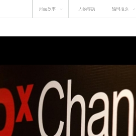
封面故事
人物專訪
編輯推薦