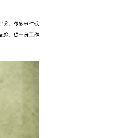
部分。很多事件或
記錄。從一份工作