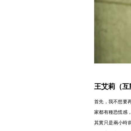
王艾莉（互
首先，我不想要
家都有種恐慌感
其實只是兩小時前