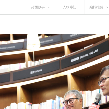
封面故事
人物專訪
編輯推薦