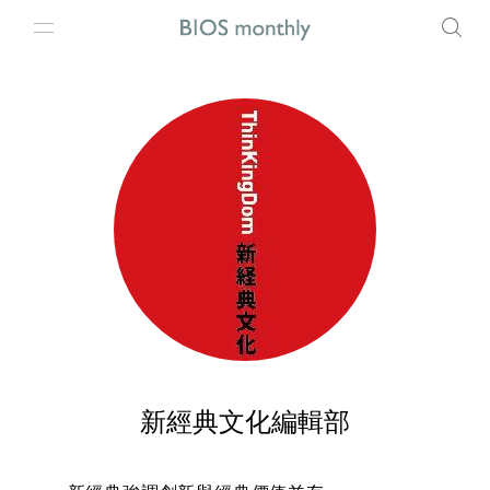
新經典文化編輯部