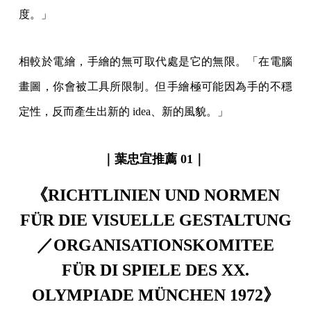
度。」
相較於電繪，手繪的無可取代處是它的無限。「在電腦
畫圖，你會被工具所限制。但手繪極可能因為手的不穩
定性，反而產生出新的 idea、新的風貌。」
｜葉忠宜推薦 01｜
《RICHTLINIEN UND NORMEN
FÜR DIE VISUELLE GESTALTUNG
／ORGANISATIONSKOMITEE
FÜR DI SPIELE DES XX.
OLYMPIADE MÜNCHEN 1972》