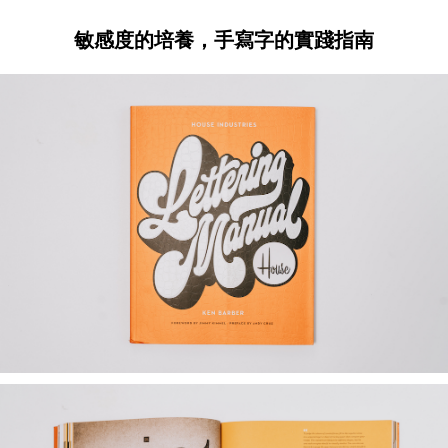
敏感度的培養，手寫字的實踐指南