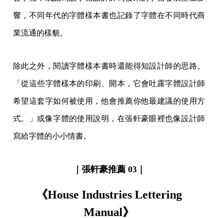
響，不同年代的字體樣本書也記錄了字體在不同時代商
業流通的樣貌。
除此之外，閱讀字體樣本書時還能得知設計師的思路。
「從這些字體樣本的印刷、開本，它會吐露字體設計師
希望這套字如何被使用，他會推薦你他最建議的使用方
式。」或像字體的使用說明，在張軒豪眼裡也像設計師
寫給字體的小小情書。
｜張軒豪推薦 03｜
《House Industries Lettering
Manual》