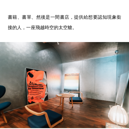
書籍、書單、然後是一間書店，提供給想要認知現象銜
接的人，一座飛越時空的太空艙。