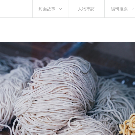
封面故事
人物專訪
編輯推薦