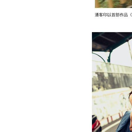
潘客印以首部作品《