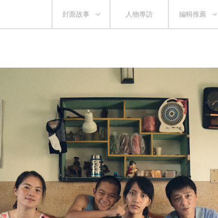
封面故事
人物專訪
編輯推薦