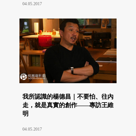
04.05.2017
我所認識的楊德昌｜不要怕、往內
走，就是真實的創作——專訪王維
明
04.05.2017